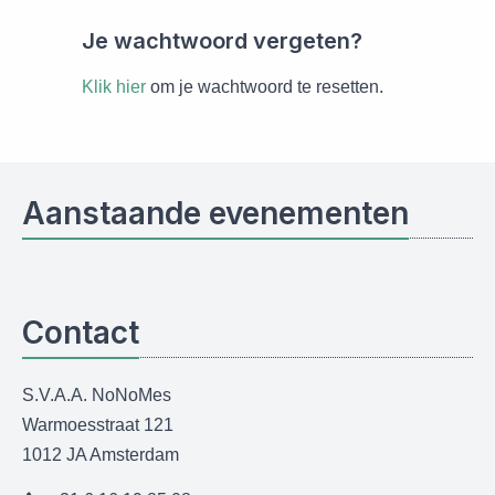
Je wachtwoord vergeten?
Klik hier
om je wachtwoord te resetten.
Aanstaande evenementen
Contact
S.V.A.A. NoNoMes
Warmoesstraat 121
1012 JA Amsterdam