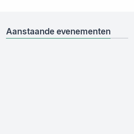
Aanstaande evenementen