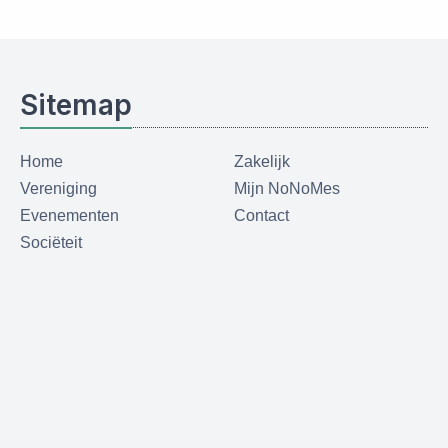
Sitemap
Home
Zakelijk
Vereniging
Mijn NoNoMes
Evenementen
Contact
Sociëteit