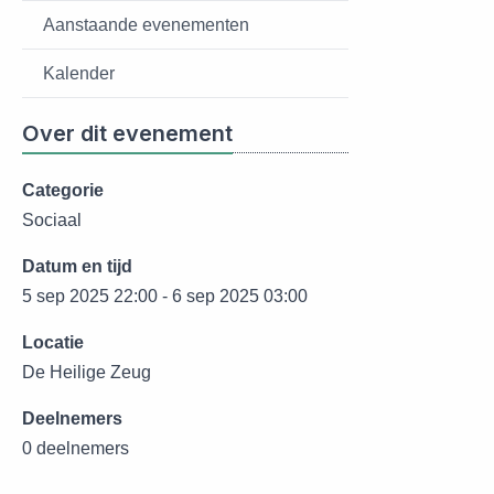
Aanstaande evenementen
Kalender
Over dit evenement
Categorie
Sociaal
Datum en tijd
5 sep 2025 22:00 - 6 sep 2025 03:00
Locatie
De Heilige Zeug
Deelnemers
0 deelnemers